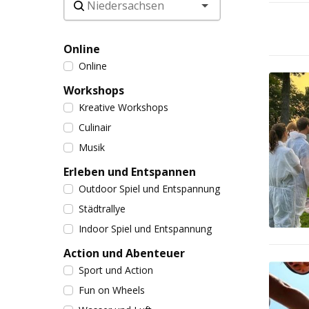
Online
Online
Workshops
Kreative Workshops
Culinair
Musik
Erleben und Entspannen
Outdoor Spiel und Entspannung
Städtrallye
Indoor Spiel und Entspannung
Action und Abenteuer
Sport und Action
Fun on Wheels