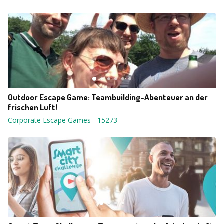
Outdoor Escape Game: Teambuilding-Abenteuer an der
frischen Luft!
Corporate Escape Games
-
15273