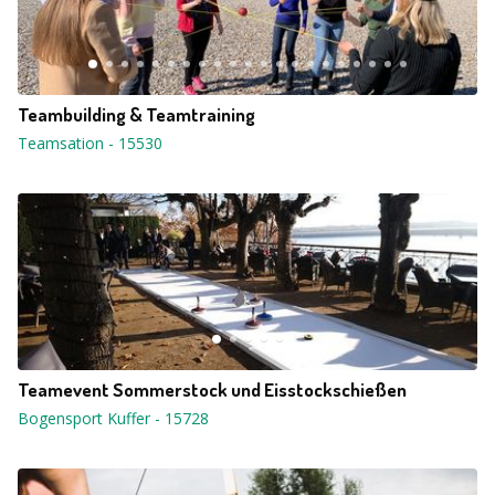
Teambuilding & Teamtraining
Teamsation
-
15530
Teamevent Sommerstock und Eisstockschießen
Bogensport Kuffer
-
15728