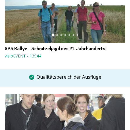
GPS Rallye - Schnitzeljagd des 21. Jahrhunderts!
visioEVENT
-
13944
Qualitätsbereich der Ausflüge