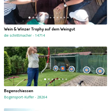
Wein & Winzer Trophy auf dem Weingut
die schrittmacher
-
14714
Bogenschiessen
Bogensport-Kuffer
-
28264