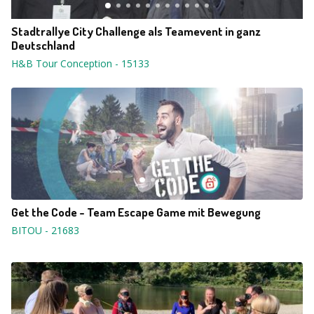
Stadtrallye City Challenge als Teamevent in ganz
Deutschland
H&B Tour Conception
-
15133
Get the Code - Team Escape Game mit Bewegung
BITOU
-
21683