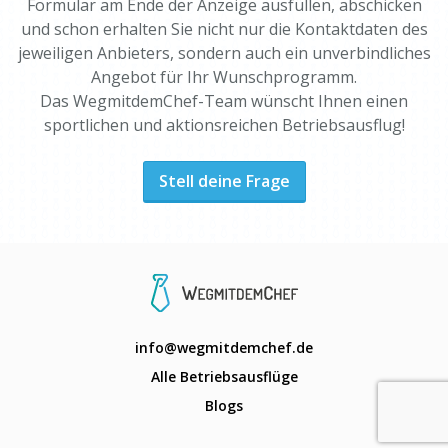
Formular am Ende der Anzeige ausfüllen, abschicken
und schon erhalten Sie nicht nur die Kontaktdaten des
jeweiligen Anbieters, sondern auch ein unverbindliches
Angebot für Ihr Wunschprogramm.
Das WegmitdemChef-Team wünscht Ihnen einen
sportlichen und aktionsreichen Betriebsausflug!
Stell deine Frage
info@wegmitdemchef.de
Alle Betriebsausflüge
Blogs