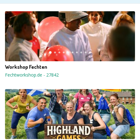
Workshop Fechten
Fechtworkshop.de
-
27842