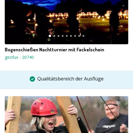
Bogenschießen Nachtturnier mit Fackelschein
geofux
-
20740
Qualitätsbereich der Ausflüge