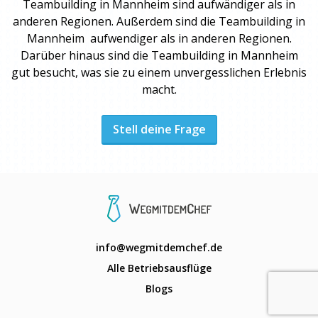
Teambuilding
in Mannheim sind aufwändiger als in
anderen Regionen. Außerdem sind die
Teambuilding
in
Mannheim aufwendiger als in anderen Regionen.
Darüber hinaus sind die
Teambuilding
in Mannheim
gut besucht, was sie zu einem unvergesslichen Erlebnis
macht.
Stell deine Frage
info@wegmitdemchef.de
Alle Betriebsausflüge
Blogs