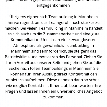
entgegenkommen.
Übrigens eignen sich
Teambuilding
in Mannheim
hervorragend, um das Teamgefühl noch stärker zu
machen. Bei vielen
Teambuilding
in Mannheim handelt
es sich auch um die Zusammenarbeit und eine gute
Kommunikation. Und das in einer zwangloseren
Atmosphäre als gewöhnlich.
Teambuilding
in
Mannheim sind sehr förderlich, sie steigern das
Betriebsklima und motivieren das Personal. Ziehen Sie
Ihren Vorteil aus unserer Seite und gehen Sie auf die
Suche nach tollen
Teambuildings
in Mannheim Sie
können für Ihren Ausflug direkt Kontakt mit den
Anbietern aufnehmen. Diese nehmen dann so schnell
wie möglich Kontakt mit Ihnen auf, beantworten Ihre
Fragen und lassen Ihnen ein unverbindliches Angebot
zukommen.