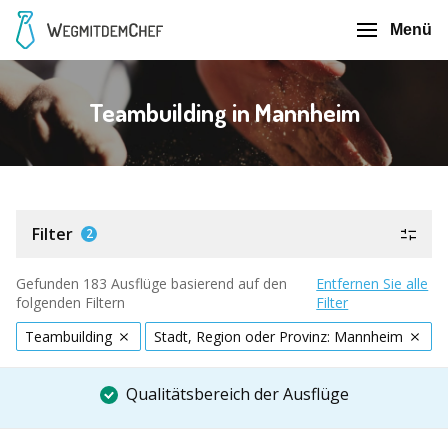
Menü
Teambuilding in Mannheim
Filter
2
Gefunden 183 Ausflüge basierend auf den
Entfernen Sie alle
folgenden Filtern
Filter
Teambuilding
Stadt, Region oder Provinz: Mannheim
Qualitätsbereich der Ausflüge