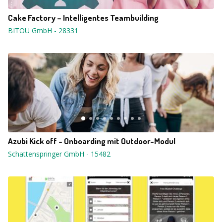
Cake Factory – Intelligentes Teambuilding
BITOU GmbH
-
28331
Azubi Kick off - Onboarding mit Outdoor-Modul
Schattenspringer GmbH
-
15482