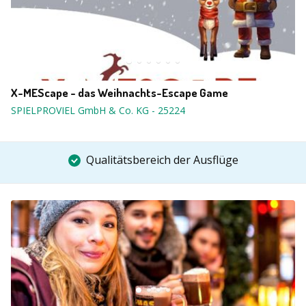
X-MEScape - das Weihnachts-Escape Game
SPIELPROVIEL GmbH & Co. KG
-
25224
Qualitätsbereich der Ausflüge