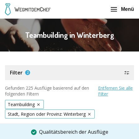
Menü
Teambuilding in Winterberg
Filter
2
Gefunden 225 Ausflüge basierend auf den
Entfernen Sie alle
folgenden Filtern
Filter
Teambuilding
Stadt, Region oder Provinz: Winterberg
Qualitätsbereich der Ausflüge