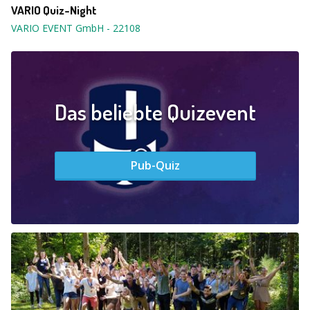
VARIO Quiz-Night
VARIO EVENT GmbH
-
22108
Das beliebte Quizevent
Pub-Quiz