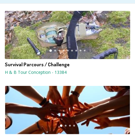
Survival Parcours / Challenge
H & B Tour Conception
-
13384