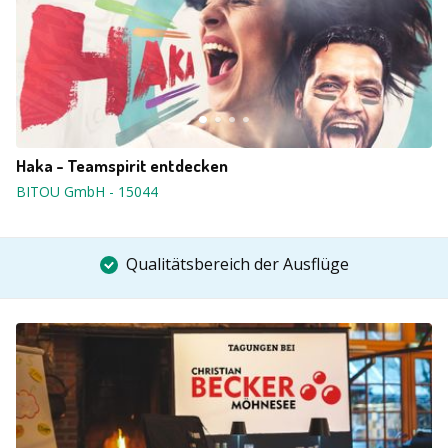
Haka - Teamspirit entdecken
BITOU GmbH
-
15044
Qualitätsbereich der Ausflüge