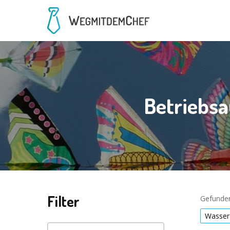
Betriebsa
Filter
Gefunden
Wasser