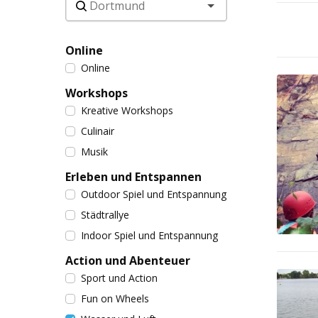
Online
Online
Workshops
Kreative Workshops
Culinair
Musik
Erleben und Entspannen
Outdoor Spiel und Entspannung
Städtrallye
Indoor Spiel und Entspannung
Action und Abenteuer
Sport und Action
Fun on Wheels