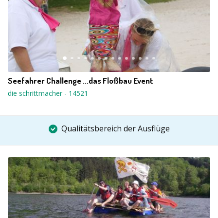
Seefahrer Challenge ...das Floßbau Event
die schrittmacher
-
14521
Qualitätsbereich der Ausflüge