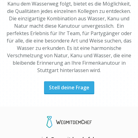
Kanu dem Wasserweg folgt, bietet es die Möglichkeit,
die Qualitäten jedes einzelnen Kollegen zu entdecken.
Die einzigartige Kombination aus Wasser, Kanu und
Natur macht diese Kanutour unvergesslich. Ein
perfektes Erlebnis für Ihr Team, für Partygänger oder
für alle, die eine besondere Art und Weise suchen, das
Wasser zu erkunden. Es ist eine harmonische
Verschmelzung von Natur, Kanu und Wasser, die eine
bleibende Erinnerung an Ihre Firmenkanutour in
Stuttgart hinterlassen wird.
Stell deine Frage