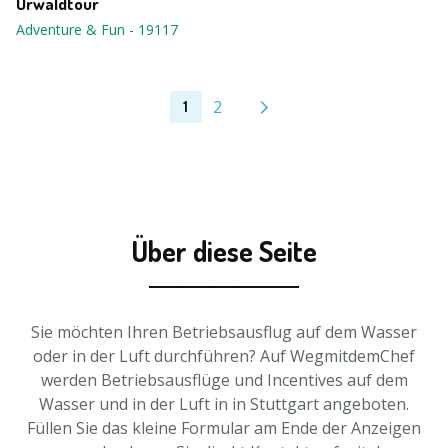
Urwaldtour
Adventure & Fun
-
19117
2
1
Über diese Seite
Sie möchten Ihren Betriebsausflug auf dem Wasser
oder in der Luft durchführen? Auf WegmitdemChef
werden Betriebsausflüge und Incentives auf dem
Wasser und in der Luft in in Stuttgart angeboten.
Füllen Sie das kleine Formular am Ende der Anzeigen