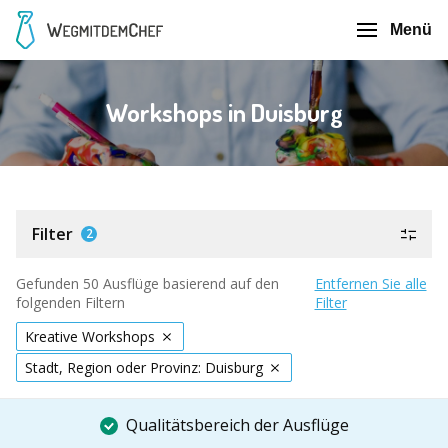
Menü
Workshops in Duisburg
Filter
2
Gefunden 50 Ausflüge basierend auf den
Entfernen Sie alle
folgenden Filtern
Filter
Kreative Workshops
Stadt, Region oder Provinz: Duisburg
Qualitätsbereich der Ausflüge