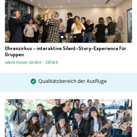
Ohrenzirkus – interaktive Silent-Story-Experience für
Gruppen
silent.move GmbH
-
28584
Qualitätsbereich der Ausflüge