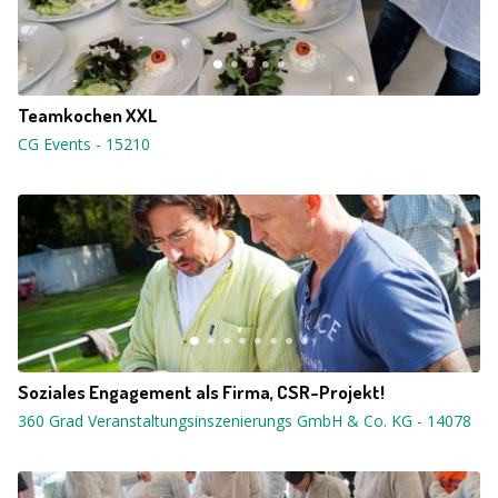
Teamkochen XXL
CG Events
-
15210
Soziales Engagement als Firma, CSR-Projekt!
360 Grad Veranstaltungsinszenierungs GmbH & Co. KG
-
14078