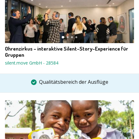
Ohrenzirkus – interaktive Silent-Story-Experience für
Gruppen
silent.move GmbH
-
28584
Qualitätsbereich der Ausflüge