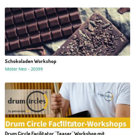
Schokoladen Workshop
Mister Neo
-
20399
Drum Circle Facilitator "Teaser" Workshop mit