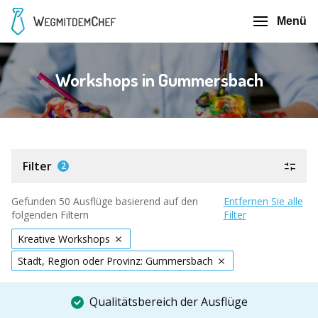
Menü
Workshops in Gummersbach
Filter
2
Gefunden 50 Ausflüge basierend auf den
Entfernen Sie alle
folgenden Filtern
Filter
Kreative Workshops
Stadt, Region oder Provinz: Gummersbach
Qualitätsbereich der Ausflüge